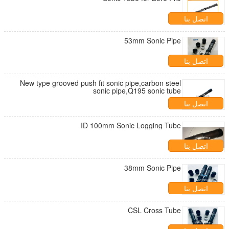
اتصل بنا
53mm Sonic Pipe
اتصل بنا
New type grooved push fit sonic pipe,carbon steel
sonic pipe,Q195 sonic tube
اتصل بنا
ID 100mm Sonic Logging Tube
اتصل بنا
38mm Sonic Pipe
اتصل بنا
CSL Cross Tube