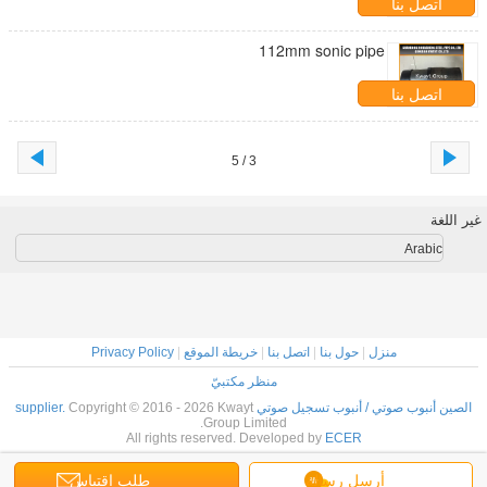
اتصل بنا
112mm sonic pipe
اتصل بنا
3 / 5
غير اللغة
Arabic
منزل
|
حول بنا
|
اتصل بنا
|
خريطة الموقع
|
Privacy Policy
منظر مكتبيّ
الصين أنبوب صوتي / أنبوب تسجيل صوتي supplier.
Copyright © 2016 - 2026 Kwayt
Group Limited.
All rights reserved. Developed by
ECER
أرسل رسالة
طلب اقتباس