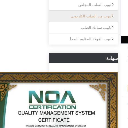
أنبوب الصلب المجلفن
أنبوب من الصلب الكاربوني
أنابيب سبائك الصلب
أنبوب الفولاذ المقاوم للصدأ
شهادة