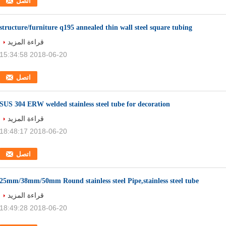
اتصل
structure/furniture q195 annealed thin wall steel square tubing
قراءة المزيد
2018-06-20 15:34:58
اتصل
SUS 304 ERW welded stainless steel tube for decoration
قراءة المزيد
2018-06-20 18:48:17
اتصل
25mm/38mm/50mm Round stainless steel Pipe,stainless steel tube
قراءة المزيد
2018-06-20 18:49:28