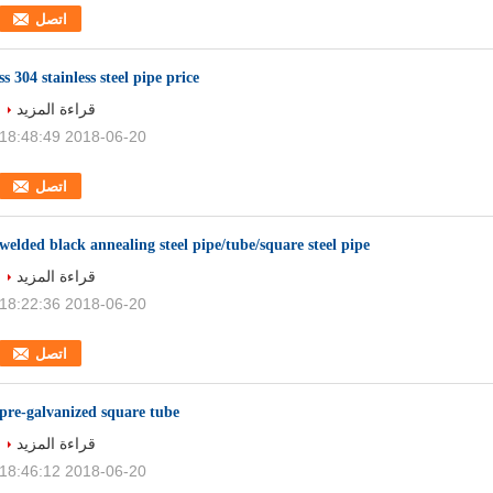
اتصل
ss 304 stainless steel pipe price
قراءة المزيد
2018-06-20 18:48:49
اتصل
welded black annealing steel pipe/tube/square steel pipe
قراءة المزيد
2018-06-20 18:22:36
اتصل
pre-galvanized square tube
قراءة المزيد
2018-06-20 18:46:12