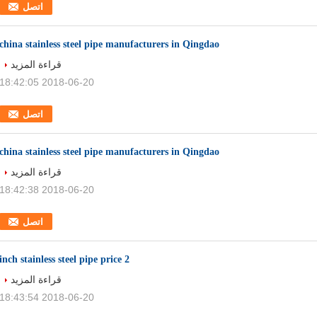
اتصل
china stainless steel pipe manufacturers in Qingdao
قراءة المزيد
2018-06-20 18:42:05
اتصل
china stainless steel pipe manufacturers in Qingdao
قراءة المزيد
2018-06-20 18:42:38
اتصل
2 inch stainless steel pipe price
قراءة المزيد
2018-06-20 18:43:54