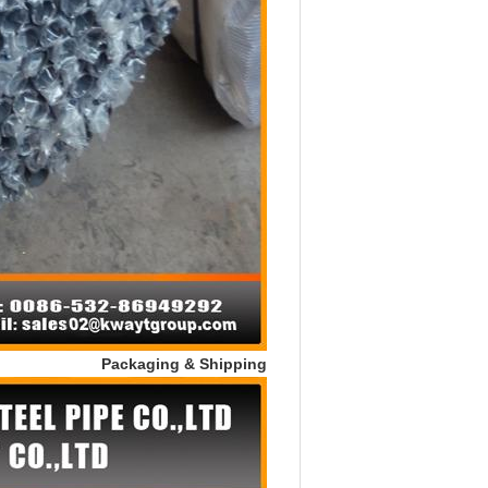
Packaging & Shipping