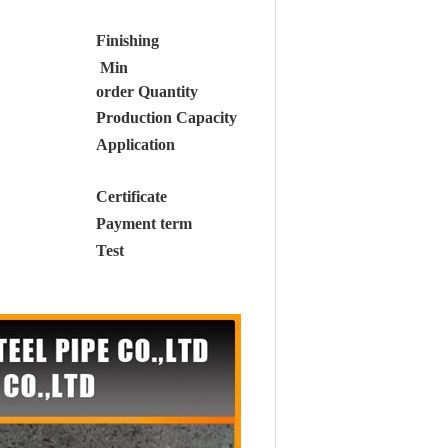
Finishing
Min
order Quantity
Production Capacity
Application
Certificate
Payment term
Test